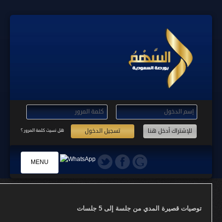
تسجيل الدخول
هل نسيت كلمة المرور ؟
MENU
الرئيسية
توصيات قصيرة المدي من جلسة إلى 5 جلسات
التسجيل