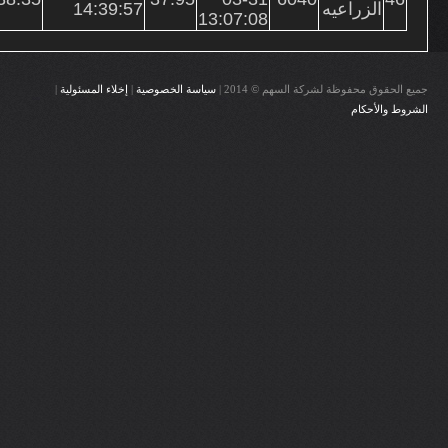
الزراعيه
14:39:57
13:07:08
جميع الحقوق محفوظة لشركة السهم © 2014 |
سياسة الخصوصية
|
إخلاء المسئولية
|
الشروط والأحكام