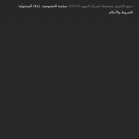
جميع الحقوق محفوظة لشركة السهم © 2014 |
سياسة الخصوصية
|
إخلاء المسئولية
|
الشروط والأحكام