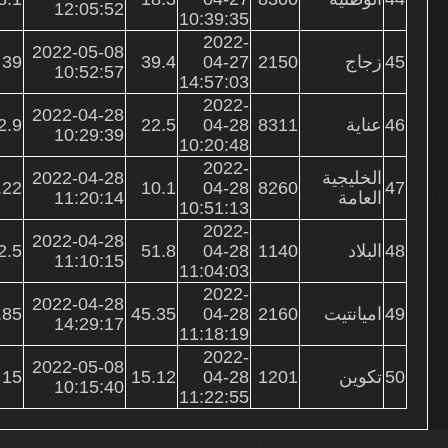
12:05:52
10:39:35
2022-
2022-05-08
45
زجاج
2150
04-27
39.4
39
10:52:57
14:57:03
2022-
2022-04-28
46
عناية
8311
04-28
22.5
2.9
10:29:39
10:20:48
2022-
الخليجية
2022-04-28
.22
10.1
04-28
8260
47
العامة
11:20:14
10:51:13
2022-
2022-04-28
48
البلاد
1140
04-28
51.8
2.5
11:10:15
11:04:03
2022-
2022-04-28
49
اميانتيت
2160
04-28
45.35
.85
14:29:17
11:18:19
2022-
2022-05-08
50
تكوين
1201
04-28
15.12
15
10:15:40
11:22:55