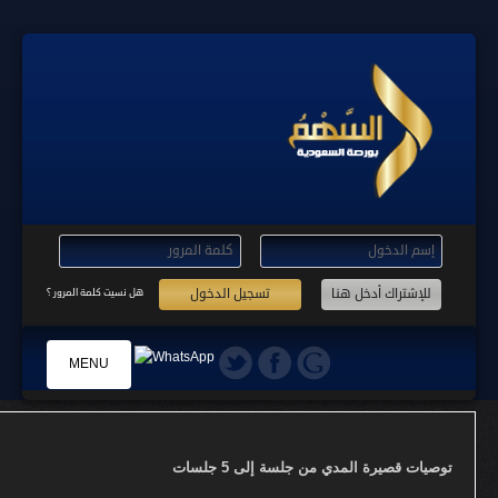
تسجيل الدخول
هل نسيت كلمة المرور ؟
MENU
الرئيسية
توصيات قصيرة المدي من جلسة إلى 5 جلسات
التسجيل